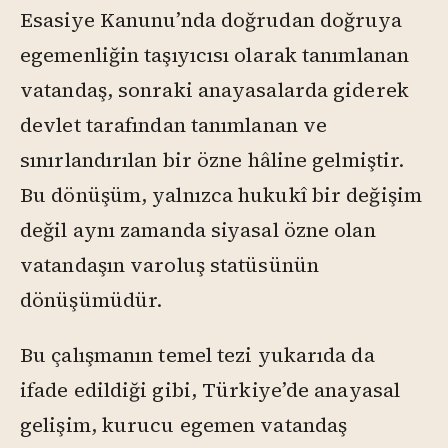
Esasiye Kanunu’nda doğrudan doğruya
egemenliğin taşıyıcısı olarak tanımlanan
vatandaş, sonraki anayasalarda giderek
devlet tarafından tanımlanan ve
sınırlandırılan bir özne hâline gelmiştir.
Bu dönüşüm, yalnızca hukukî bir değişim
değil aynı zamanda siyasal özne olan
vatandaşın varoluş statüsünün
dönüşümüdür.
Bu çalışmanın temel tezi yukarıda da
ifade edildiği gibi, Türkiye’de anayasal
gelişim, kurucu egemen vatandaş