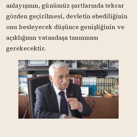
anlayışının, günümüz şartlarında tekrar
gözden geçirilmesi, devletin ebediliğinin
onu besleyecek düşünce genişliğinin ve
açıklığının vatandaşa tanınması
gerekecektir.