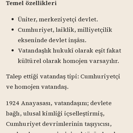
Temel özellikleri
Üniter, merkeziyetçi devlet.
Cumhuriyet, laiklik, milliyetçilik
ekseninde devlet inşâsı.
Vatandaşlık hukukî olarak eşit fakat
kültürel olarak homojen varsayılır.
Talep ettiği vatandaş tipi: Cumhuriyetçi
ve homojen vatandaş.
1924 Anayasası, vatandaşını; devlete
bağlı, ulusal kimliği içselleştirmiş,
Cumhuriyet devrimlerinin taşıyıcısı,