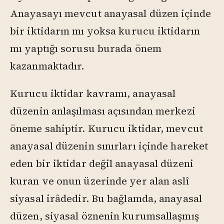
Anayasayı mevcut anayasal düzen içinde
bir iktidarın mı yoksa kurucu iktidarın
mı yaptığı sorusu burada önem
kazanmaktadır.
Kurucu iktidar kavramı, anayasal
düzenin anlaşılması açısından merkezi
öneme sahiptir. Kurucu iktidar, mevcut
anayasal düzenin sınırları içinde hareket
eden bir iktidar değil anayasal düzeni
kuran ve onun üzerinde yer alan aslî
siyasal irâdedir. Bu bağlamda, anayasal
düzen, siyasal öznenin kurumsallaşmış