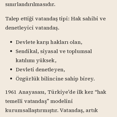
sınırlandırılmasıdır.
Talep ettiği vatandaş tipi: Hak sahibi ve
denetleyici vatandaş.
Devlete karşı hakları olan,
Sendikal, siyasal ve toplumsal
katılımı yüksek,
Devleti denetleyen,
Özgürlük bilincine sahip birey.
1961 Anayasası, Türkiye’de ilk kez “hak
temelli vatandaş” modelini
kurumsallaştırmıştır. Vatandaş, artık