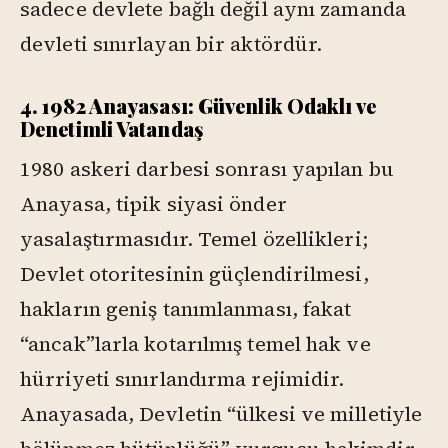
sadece devlete bağlı değil aynı zamanda
devleti sınırlayan bir aktördür.
4. 1982 Anayasası: Güvenlik Odaklı ve
Denetimli Vatandaş
1980 askeri darbesi sonrası yapılan bu
Anayasa, tipik siyasi önder
yasalaştırmasıdır. Temel özellikleri;
Devlet otoritesinin güçlendirilmesi,
hakların geniş tanımlanması, fakat
“ancak”larla kotarılmış temel hak ve
hürriyeti sınırlandırma rejimidir.
Anayasada, Devletin “ülkesi ve milletiyle