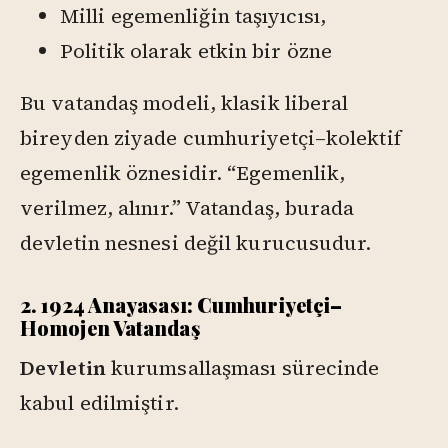
Milli egemenliğin taşıyıcısı,
Politik olarak etkin bir özne
Bu vatandaş modeli, klasik liberal
bireyden ziyade cumhuriyetçi–kolektif
egemenlik öznesidir. “Egemenlik,
verilmez, alınır.” Vatandaş, burada
devletin nesnesi değil kurucusudur.
2. 1924 Anayasası: Cumhuriyetçi–
Homojen Vatandaş
Devletin
kurumsallaşması sürecinde
kabul edilmiştir.