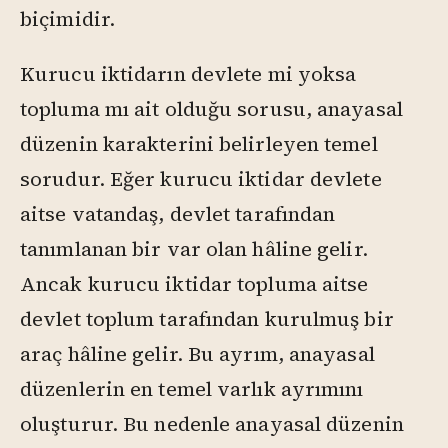
biçimidir.
Kurucu iktidarın devlete mi yoksa
topluma mı ait olduğu sorusu, anayasal
düzenin karakterini belirleyen temel
sorudur. Eğer kurucu iktidar devlete
aitse vatandaş, devlet tarafından
tanımlanan bir var olan hâline gelir.
Ancak kurucu iktidar topluma aitse
devlet toplum tarafından kurulmuş bir
araç hâline gelir. Bu ayrım, anayasal
düzenlerin en temel varlık ayrımını
oluşturur. Bu nedenle anayasal düzenin