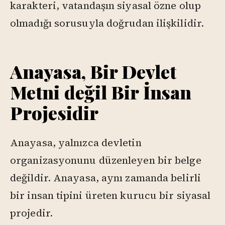
karakteri, vatandaşın siyasal özne olup
olmadığı sorusuyla doğrudan ilişkilidir.
Anayasa, Bir Devlet
Metni değil Bir İnsan
Projesidir
Anayasa, yalnızca devletin
organizasyonunu düzenleyen bir belge
değildir. Anayasa, aynı zamanda belirli
bir insan tipini üreten kurucu bir siyasal
projedir.