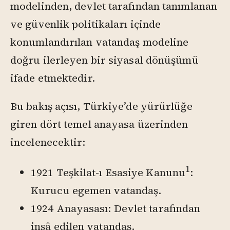
modelinden, devlet tarafından tanımlanan
ve güvenlik politikaları içinde
konumlandırılan vatandaş modeline
doğru ilerleyen bir siyasal dönüşümü
ifade etmektedir.
Bu bakış açısı, Türkiye’de yürürlüğe
giren dört temel anayasa üzerinden
incelenecektir:
1
1921 Teşkilat-ı Esasiye Kanunu
:
Kurucu egemen vatandaş.
1924 Anayasası: Devlet tarafından
inşâ edilen vatandaş.