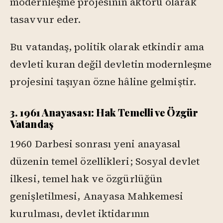
modernleşme projesinin aktörü olarak
tasavvur eder.
Bu vatandaş, politik olarak etkindir ama
devleti kuran değil devletin modernleşme
projesini taşıyan özne hâline gelmiştir.
3. 1961 Anayasası: Hak Temelli ve Özgür
Vatandaş
1960 Darbesi sonrası yeni anayasal
düzenin temel özellikleri; Sosyal devlet
ilkesi, temel hak ve özgürlüğün
genişletilmesi, Anayasa Mahkemesi
kurulması, devlet iktidarının