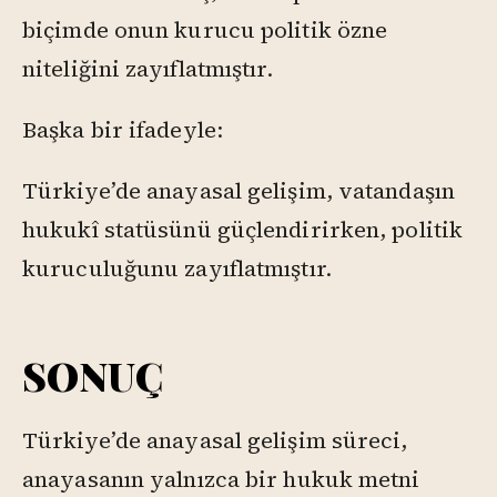
biçimde onun kurucu politik özne
niteliğini zayıflatmıştır.
Başka bir ifadeyle:
Türkiye’de anayasal gelişim, vatandaşın
hukukî statüsünü güçlendirirken, politik
kuruculuğunu zayıflatmıştır.
SONUÇ
Türkiye’de anayasal gelişim süreci,
anayasanın yalnızca bir hukuk metni