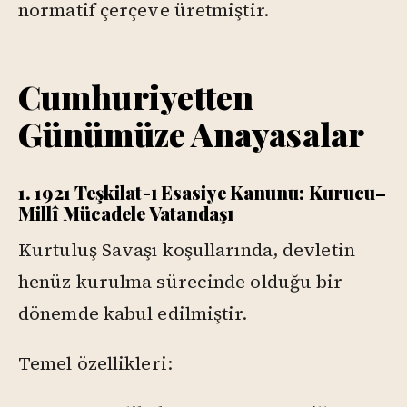
normatif çerçeve üretmiştir.
Cumhuriyetten
Günümüze Anayasalar
1. 1921 Teşkilat-ı Esasiye Kanunu: Kurucu–
Millî Mücadele Vatandaşı
Kurtuluş Savaşı koşullarında, devletin
henüz kurulma sürecinde olduğu bir
dönemde kabul edilmiştir.
Temel özellikleri: