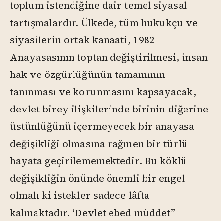
toplum istendiğine dair temel siyasal
tartışmalardır. Ülkede, tüm hukukçu ve
siyasilerin ortak kanaati, 1982
Anayasasının toptan değiştirilmesi, insan
hak ve özgürlüğünün tamamının
tanınması ve korunmasını kapsayacak,
devlet birey ilişkilerinde birinin diğerine
üstünlüğünü içermeyecek bir anayasa
değişikliği olmasına rağmen bir türlü
hayata geçirilememektedir. Bu köklü
değişikliğin önünde önemli bir engel
olmalı ki istekler sadece lâfta
kalmaktadır. ‘Devlet ebed müddet”