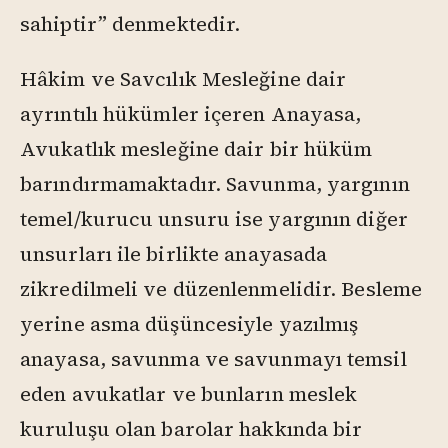
sahiptir” denmektedir.
Hâkim ve Savcılık Mesleğine dair
ayrıntılı hükümler içeren Anayasa,
Avukatlık mesleğine dair bir hüküm
barındırmamaktadır. Savunma, yargının
temel/kurucu unsuru ise yargının diğer
unsurları ile birlikte anayasada
zikredilmeli ve düzenlenmelidir. Besleme
yerine asma düşüncesiyle yazılmış
anayasa, savunma ve savunmayı temsil
eden avukatlar ve bunların meslek
kuruluşu olan barolar hakkında bir