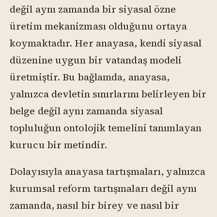
değil aynı zamanda bir siyasal özne
üretim mekanizması olduğunu ortaya
koymaktadır. Her anayasa, kendi siyasal
düzenine uygun bir vatandaş modeli
üretmiştir. Bu bağlamda, anayasa,
yalnızca devletin sınırlarını belirleyen bir
belge değil aynı zamanda siyasal
topluluğun ontolojik temelini tanımlayan
kurucu bir metindir.
Dolayısıyla anayasa tartışmaları, yalnızca
kurumsal reform tartışmaları değil aynı
zamanda, nasıl bir birey ve nasıl bir