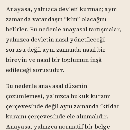
Anayasa, yalnızca devleti kurmaz; aynı
zamanda vatandaşın “kim” olacağını
belirler. Bu nedenle anayasal tartışmalar,
yalnızca devletin nasıl yönetileceği
sorusu değil aynı zamanda nasıl bir
bireyin ve nasıl bir toplumun inşâ
edileceği sorusudur.
Bu nedenle anayasal düzenin
çözümlemesi, yalnızca hukuk kuramı
çerçevesinde değil aynı zamanda iktidar
kuramı çerçevesinde ele alınmalıdır.
Anayasa, yalnızca normatif bir belge