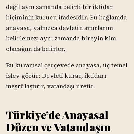
değil aynı zamanda belirli bir iktidar
biçiminin kurucu ifadesidir. Bu bağlamda
anayasa, yalnızca devletin sınırlarını
belirlemez; aynı zamanda bireyin kim
olacağını da belirler.
Bu kuramsal çerçevede anayasa, üç temel
işlev görür: Devleti kurar, iktidarı
meşrûlaştırır, vatandaşı üretir.
Türkiye’de Anayasal
Düzen ve Vatandaşın