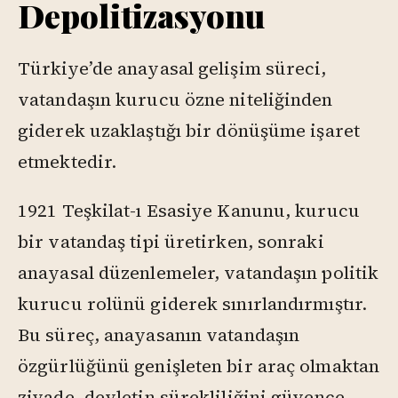
Depolitizasyonu
Türkiye’de anayasal gelişim süreci,
vatandaşın kurucu özne niteliğinden
giderek uzaklaştığı bir dönüşüme işaret
etmektedir.
1921 Teşkilat-ı Esasiye Kanunu, kurucu
bir vatandaş tipi üretirken, sonraki
anayasal düzenlemeler, vatandaşın politik
kurucu rolünü giderek sınırlandırmıştır.
Bu süreç, anayasanın vatandaşın
özgürlüğünü genişleten bir araç olmaktan
ziyade, devletin sürekliliğini güvence